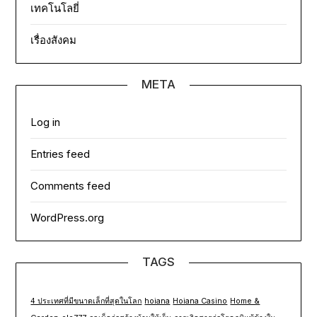
เทคโนโลยี่
เรื่องสังคม
META
Log in
Entries feed
Comments feed
WordPress.org
TAGS
4 ประเทศที่มีขนาดเล็กที่สุดในโลก
hoiana
Hoiana Casino
Home &