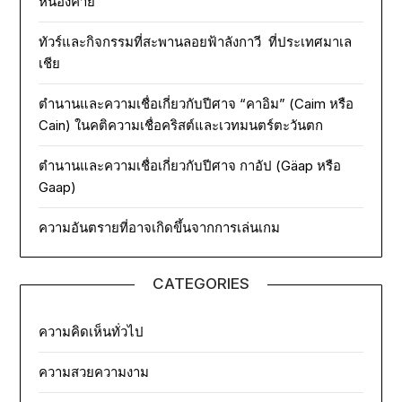
หนองคาย
ทัวร์และกิจกรรมที่สะพานลอยฟ้าลังกาวี ที่ประเทศมาเล
เชีย
ตำนานและความเชื่อเกี่ยวกับปีศาจ “คาอิม” (Caim หรือ
Cain) ในคติความเชื่อคริสต์และเวทมนตร์ตะวันตก
ตำนานและความเชื่อเกี่ยวกับปีศาจ กาอัป (Gäap หรือ
Gaap)
ความอันตรายที่อาจเกิดขึ้นจากการเล่นเกม
CATEGORIES
ความคิดเห็นทั่วไป
ความสวยความงาม