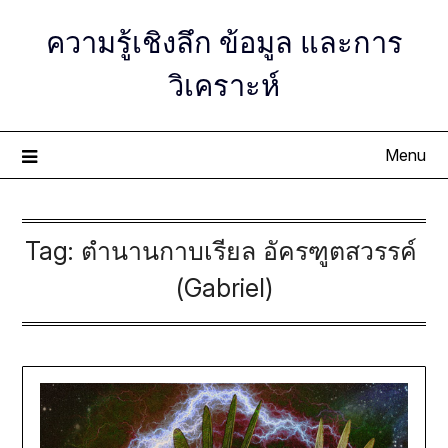
Skip
ความรู้เชิงลึก ข้อมูล และการ
to
content
วิเคราะห์
Menu
Tag:
ตำนานกาบเรียล อัครฑูตสวรรค์
(Gabriel)